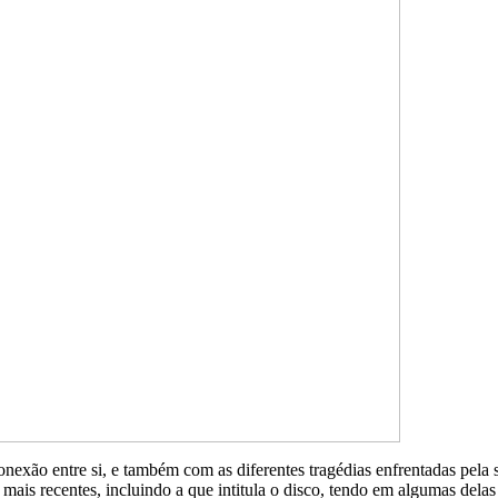
nexão entre si, e também com as diferentes tragédias enfrentadas pela
mais recentes, incluindo a que intitula o disco, tendo em algumas delas i