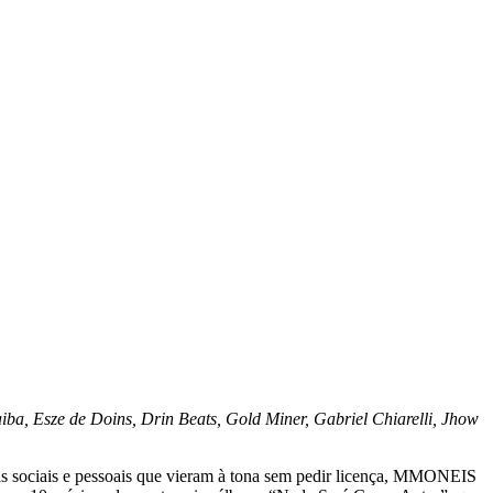
iba, Esze de Doins, Drin Beats, Gold Miner, Gabriel Chiarelli, Jhow
s sociais e pessoais que vieram à tona sem pedir licença, MMONEIS