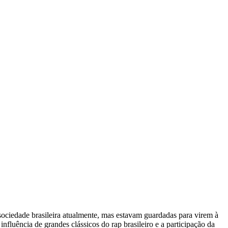
 sociedade brasileira atualmente, mas estavam guardadas para virem à
nfluência de grandes clássicos do rap brasileiro e a participação da