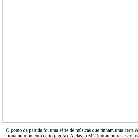
O ponto de partida foi uma série de músicas que tinham uma certa co
tona no momento certo (agora). A elas, o MC juntou outras escritas 