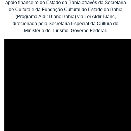
apoio financeiro do Estado da Bahia através da Secretaria
de Cultura e da Fundação Cultural do Estado da Bahia
(Programa Aldir Blanc Bahia) via Lei Aldir Blanc,
direcionada pela Secretaria Especial da Cultura do
Ministério do Turismo, Governo Federal.