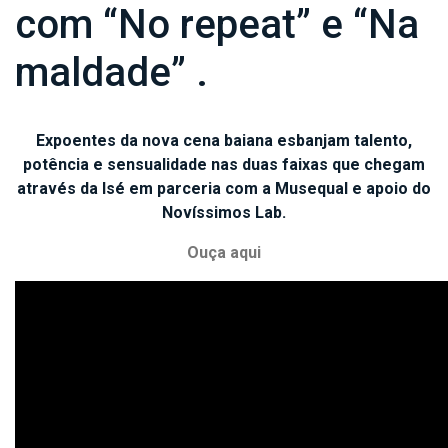
com “No repeat” e “Na
maldade” .
Expoentes da nova cena baiana esbanjam talento,
potência e sensualidade nas duas faixas que chegam
através da Isé em parceria com a Musequal e apoio do
Novíssimos Lab.
Ouça aqui