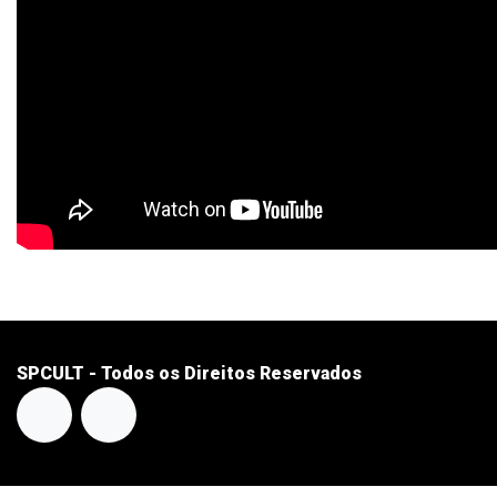
SPCULT - Todos os Direitos Reservados