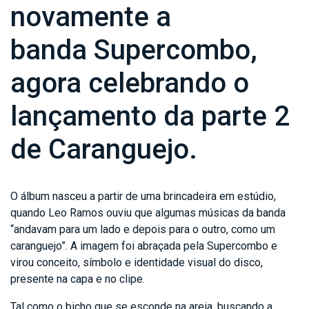
novamente a
banda Supercombo,
agora celebrando o
lançamento da parte 2
de Caranguejo.
O álbum nasceu a partir de uma brincadeira em estúdio,
quando Leo Ramos ouviu que algumas músicas da banda
“andavam para um lado e depois para o outro, como um
caranguejo”. A imagem foi abraçada pela Supercombo e
virou conceito, símbolo e identidade visual do disco,
presente na capa e no clipe.
Tal como o bicho que se esconde na areia, buscando a