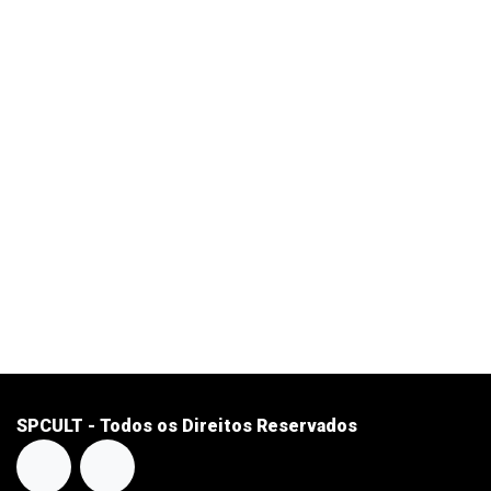
SPCULT - Todos os Direitos Reservados