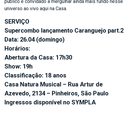
público é convidado a mergulhar ainda mais fundo nesse
universo ao vivo aqui na Casa.
SERVIÇO
Supercombo lançamento Caranguejo part.2
Data: 26.04 (domingo)
Horários:
Abertura da Casa: 17h30
Show: 19h
Classificação: 18 anos
Casa Natura Musical – Rua Artur de
Azevedo, 2134 – Pinheiros, São Paulo
Ingressos disponível no SYMPLA