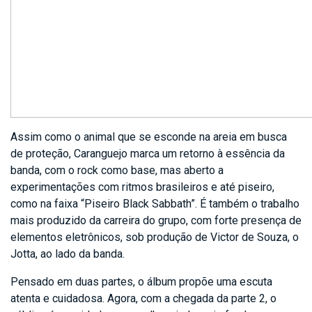
Assim como o animal que se esconde na areia em busca
de proteção, Caranguejo marca um retorno à essência da
banda, com o rock como base, mas aberto a
experimentações com ritmos brasileiros e até piseiro,
como na faixa “Piseiro Black Sabbath”. É também o trabalho
mais produzido da carreira do grupo, com forte presença de
elementos eletrônicos, sob produção de Victor de Souza, o
Jotta, ao lado da banda.
Pensado em duas partes, o álbum propõe uma escuta
atenta e cuidadosa. Agora, com a chegada da parte 2, o