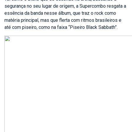
segurança no seu lugar de origem, a Supercombo resgata a
essência da banda nesse álbum, que traz o rock como
matéria principal, mas que flerta com ritmos brasileiros e
até com piseiro, como na faixa “Piseiro Black Sabbath”.