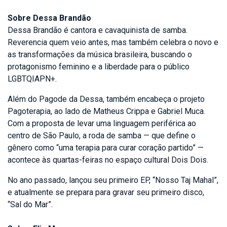
Sobre Dessa Brandão
Dessa Brandão é cantora e cavaquinista de samba.
Reverencia quem veio antes, mas também celebra o novo e
as transformações da música brasileira, buscando o
protagonismo feminino e a liberdade para o público
LGBTQIAPN+.
Além do Pagode da Dessa, também encabeça o projeto
Pagoterapia, ao lado de Matheus Crippa e Gabriel Muca.
Com a proposta de levar uma linguagem periférica ao
centro de São Paulo, a roda de samba — que define o
gênero como “uma terapia para curar coração partido” —
acontece às quartas-feiras no espaço cultural Dois Dois.
No ano passado, lançou seu primeiro EP, “Nosso Taj Mahal”,
e atualmente se prepara para gravar seu primeiro disco,
“Sal do Mar”.