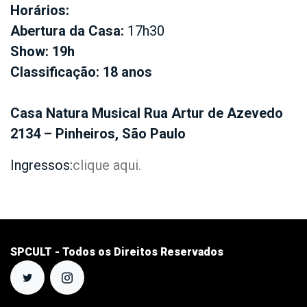
Horários:
Abertura da Casa:
17h30
Show: 19h
Classificação: 18 anos
Casa Natura Musical Rua Artur de Azevedo
2134 – Pinheiros, São Paulo
Ingressos:
clique aqui.
SPCULT - Todos os Direitos Reservados