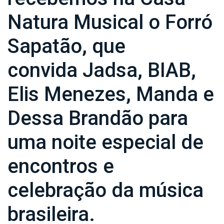
Natura Musical o Forró
Sapatão, que
convida Jadsa, BIAB,
Elis Menezes, Manda e
Dessa Brandão para
uma noite especial de
encontros e
celebração da música
brasileira.