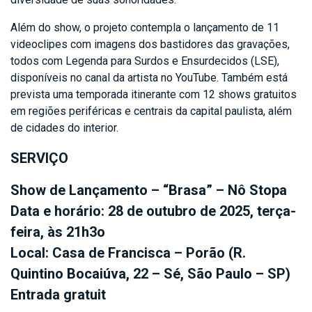
Além do show, o projeto contempla o lançamento de 11
videoclipes com imagens dos bastidores das gravações,
todos com Legenda para Surdos e Ensurdecidos (LSE),
disponíveis no canal da artista no YouTube. Também está
prevista uma temporada itinerante com 12 shows gratuitos
em regiões periféricas e centrais da capital paulista, além
de cidades do interior.
SERVIÇO
Show de Lançamento – “Brasa” – Nô Stopa
Data e horário: 28 de outubro de 2025, terça-
feira, às 21h3o
Local: Casa de Francisca – Porão (R.
Quintino Bocaiúva, 22 – Sé, São Paulo – SP)
Entrada gratuit