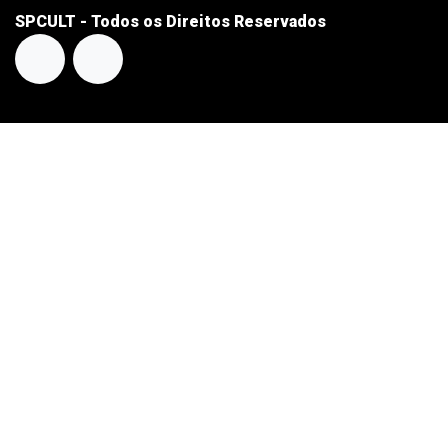
SPCULT - Todos os Direitos Reservados