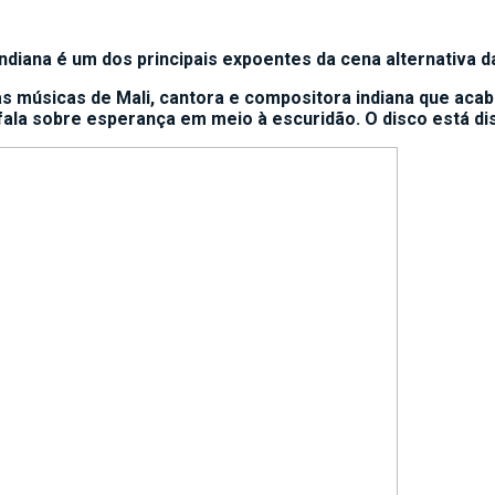
indiana é um dos principais expoentes da cena alternativa d
músicas de Mali, cantora e compositora indiana que acaba
ala sobre esperança em meio à escuridão. O disco está dis