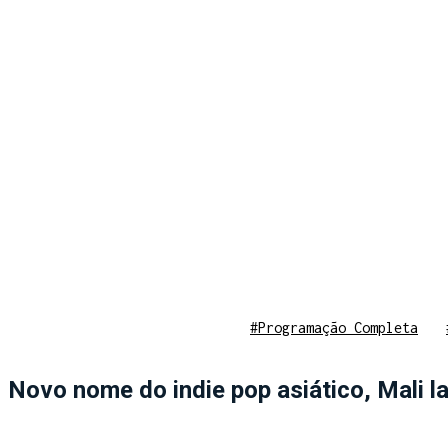
#Programação Completa
Novo nome do indie pop asiático, Mali l