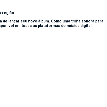
a região.
 de lançar seu novo álbum. Como uma trilha sonora para
ponível em todas as plataformas de música digital.