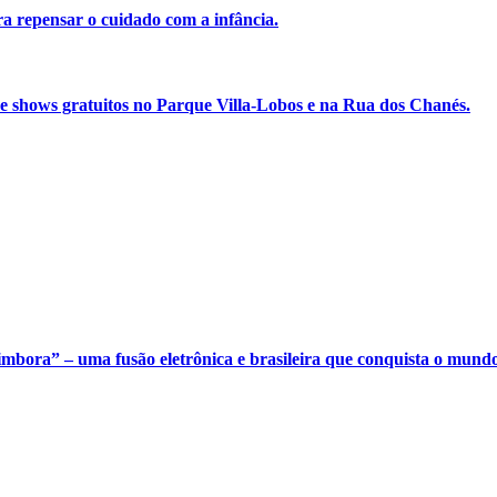
a repensar o cuidado com a infância.
 e shows gratuitos no Parque Villa-Lobos e na Rua dos Chanés.
bora” – uma fusão eletrônica e brasileira que conquista o mundo