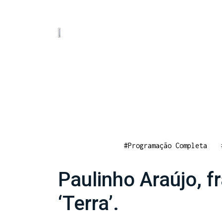
#Programação Completa
Paulinho Araújo, fr
‘Terra’.