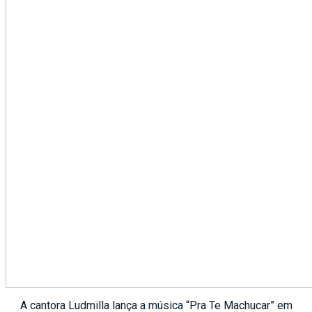
A cantora Ludmilla lança a música “Pra Te Machucar” em