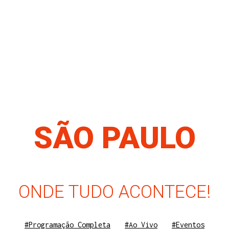
SÃO PAULO
ONDE TUDO ACONTECE!
#Programação Completa
#Ao Vivo
#Eventos