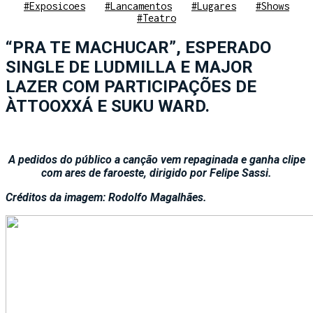
#Exposicoes
#Lancamentos
#Lugares
#Shows
#Teatro
“PRA TE MACHUCAR”, ESPERADO
SINGLE DE LUDMILLA E MAJOR
LAZER COM PARTICIPAÇÕES DE
ÀTTOOXXÁ E SUKU WARD.
A pedidos do público a canção vem repaginada e ganha clipe
com ares de faroeste, dirigido por Felipe Sassi.
Créditos da imagem: Rodolfo Magalhães.