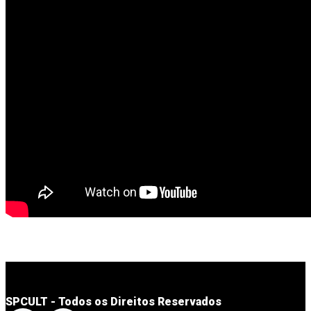
SPCULT - Todos os Direitos Reservados