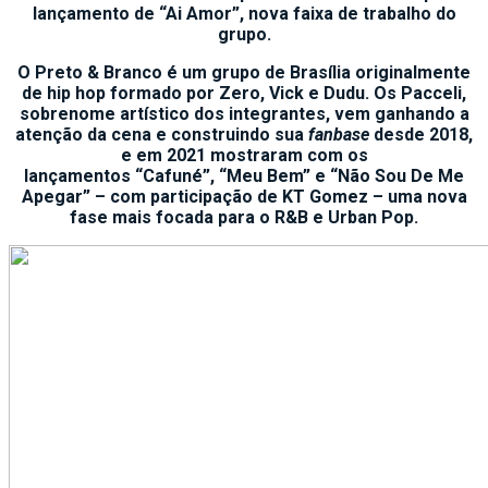
lançamento de “Ai Amor”, nova faixa de trabalho do
grupo.
O Preto & Branco é um grupo de Brasília originalmente
de hip hop formado por Zero, Vick e Dudu. Os Pacceli,
sobrenome artístico dos integrantes, vem ganhando a
atenção da cena e construindo sua
fanbase
desde 2018,
e em 2021 mostraram com os
lançamentos “Cafuné”, “Meu Bem” e “Não Sou De Me
Apegar” – com participação de KT Gomez – uma nova
fase mais focada para o R&B e Urban Pop.