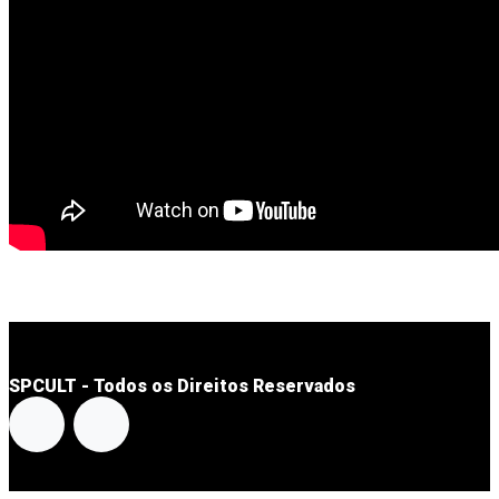
SPCULT - Todos os Direitos Reservados