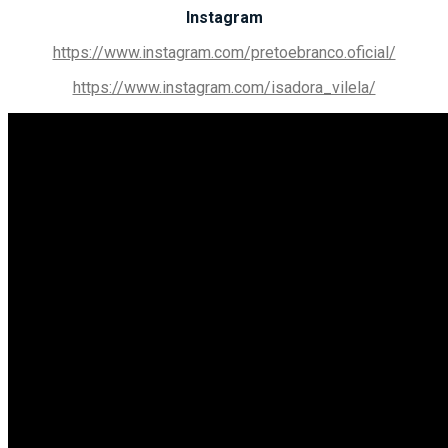
Instagram
https://www.instagram.com/pretoebranco.oficial/
https://www.instagram.com/isadora_vilela/