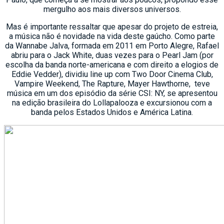
mergulho aos mais diversos universos.
Mas é importante ressaltar que apesar do projeto de estreia,
a música não é novidade na vida deste gaúcho. Como parte
da Wannabe Jalva, formada em 2011 em Porto Alegre, Rafael
abriu para o Jack White, duas vezes para o Pearl Jam (por
escolha da banda norte-americana e com direito a elogios de
Eddie Vedder), dividiu line up com Two Door Cinema Club,
Vampire Weekend, The Rapture, Mayer Hawthorne, teve
música em um dos episódio da série CSI: NY, se apresentou
na edição brasileira do Lollapalooza e excursionou com a
banda pelos Estados Unidos e América Latina.