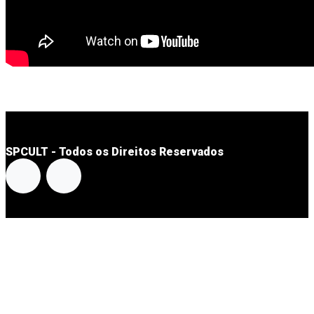
SPCULT - Todos os Direitos Reservados