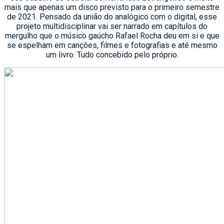
mais que apenas um disco previsto para o primeiro semestre
de 2021. Pensado da união do analógico com o digital, esse
projeto multidisciplinar vai ser narrado em capítulos do
mergulho que o músico gaúcho Rafael Rocha deu em si e que
se espelham em canções, filmes e fotografias e até mesmo
um livro. Tudo concebido pelo próprio.