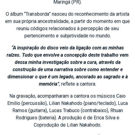
Maringá (PR).
O álbum “Transborda” nasceu do reconhecimento da artista
em sua própria ancestralidade, a partir do momento em que
reuniu códigos relacionados à percepção de seu
pertencimento e subjetividade no mundo.
“A inspiração do disco veio da ligação com as minhas
raízes. Tudo que envolve a concepção deste trabalho vem
dessa minha investigação sobre a cura, através da
construção de uma narrativa sobre como entender e
dimensionar o que é um legado, ancorado ao sagrado e à
memória”
, reflete a cantora.
Na gravação, acompanharam a cantora os músicos Caio
Emílio (percussão), Lilian Nakahodo (piano/teclado), Luca
Ramos (guitarra), Lucas Trabuco (contrabaixo), Rhuan
Rodrigues (bateria). A produção é de Erica Silva e
Coprodução de Lilian Nakahodo.