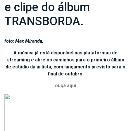
e clipe do álbum
TRANSBORDA.
foto: Max Miranda.
A música já está disponível nas plataformas de
streaming e abre os caminhos para o primeiro álbum
de estúdio da artista, com lançamento previsto para o
final de outubro.
ouça aqui