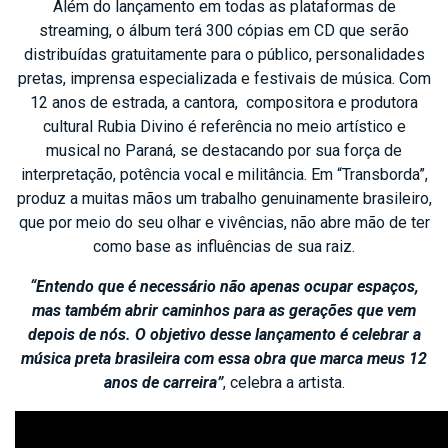
Além do lançamento em todas as plataformas de
streaming, o álbum terá 300 cópias em CD que serão
distribuídas gratuitamente para o público, personalidades
pretas, imprensa especializada e festivais de música. Com
12 anos de estrada, a cantora, compositora e produtora
cultural Rubia Divino é referência no meio artístico e
musical no Paraná, se destacando por sua força de
interpretação, potência vocal e militância. Em “Transborda”,
produz a muitas mãos um trabalho genuinamente brasileiro,
que por meio do seu olhar e vivências, não abre mão de ter
como base as influências de sua raiz.
“Entendo que é necessário não apenas ocupar espaços,
mas também abrir caminhos para as gerações que vem
depois de nós. O objetivo desse lançamento é celebrar a
música preta brasileira com essa obra que marca meus 12
anos de carreira”
, celebra a artista.