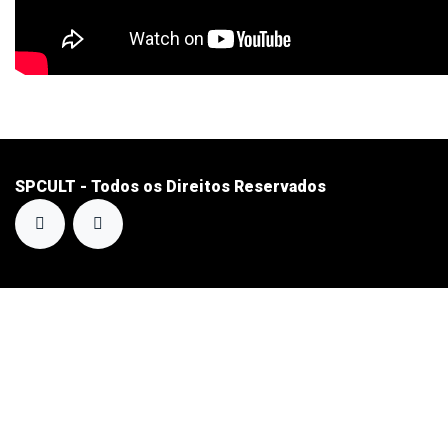
SPCULT - Todos os Direitos Reservados