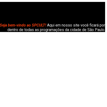
Seja bem-vindo ao SPCULT!
Aqui em nosso site você ficará por
dentro de todas as programações da cidade de São Paulo.