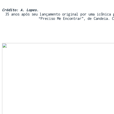
Crédito: A. Lopes.
35 anos após seu lançamento original por uma icônica 
“Preciso Me Encontrar”, de Candeia. 