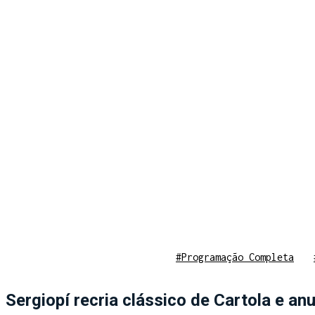
#Programação Completa
Sergiopí recria clássico de Cartola e a