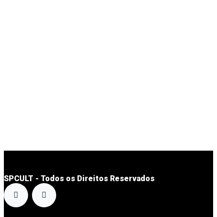
SPCULT - Todos os Direitos Reservados