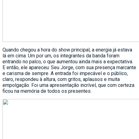
Quando chegou a hora do show principal, a energia já estava
lá em cima. Um por um, os integrantes da banda foram
entrando no palco, o que aumentou ainda mais a expectativa.
E então, ele apareceu: Seu Jorge, com sua presença marcante
e carisma de sempre. A entrada foi impecável e o público,
claro, respondeu à altura, com gritos, aplausos e muita
empolgação. Foi uma apresentação incrível, que com certeza
ficou na memória de todos os presentes.