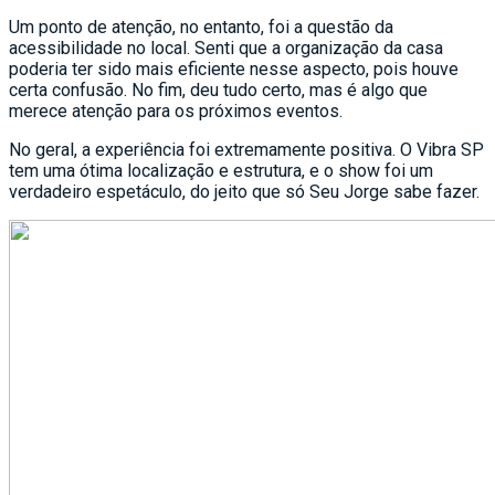
Um ponto de atenção, no entanto, foi a questão da
acessibilidade no local. Senti que a organização da casa
poderia ter sido mais eficiente nesse aspecto, pois houve
certa confusão. No fim, deu tudo certo, mas é algo que
merece atenção para os próximos eventos.
No geral, a experiência foi extremamente positiva. O Vibra SP
tem uma ótima localização e estrutura, e o show foi um
verdadeiro espetáculo, do jeito que só Seu Jorge sabe fazer.