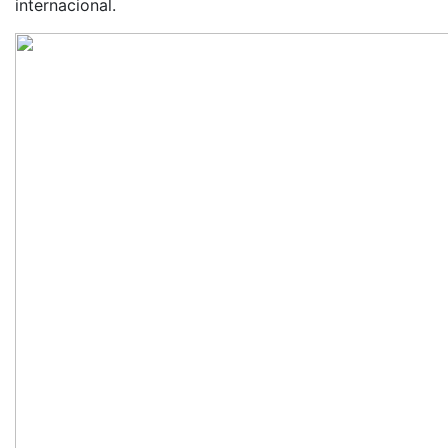
internacional.