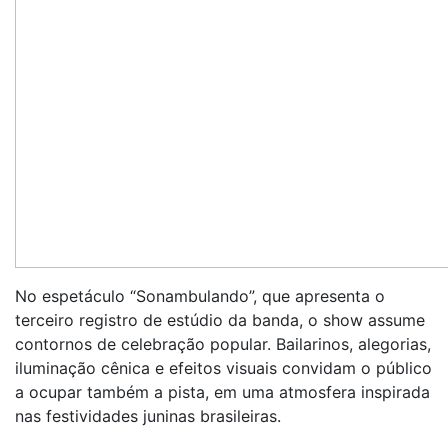
No espetáculo “Sonambulando”, que apresenta o
terceiro registro de estúdio da banda, o show assume
contornos de celebração popular. Bailarinos, alegorias,
iluminação cênica e efeitos visuais convidam o público
a ocupar também a pista, em uma atmosfera inspirada
nas festividades juninas brasileiras.