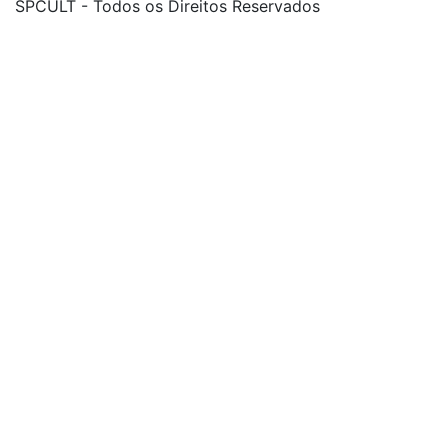
SPCULT - Todos os Direitos Reservados