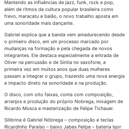
Mantendo as influências de jazz, funk, rock e pop,
além de ritmos da cultura popular brasileira como
frevo, maracatu e baião, o novo trabalho aposta em
uma sonoridade mais dançante.
Gabriel explica que a banda vem amadurecendo desde
o primeiro disco, em um processo marcado por
mudanças na formação e pela chegada de novos
integrantes. Ele destaca especialmente a entrada de
Oliver na percussão e de Sintia no saxofone, a
primeira vez em muitos anos que duas mulheres
passam a integrar o grupo, trazendo uma nova energia
e impacto direto na sonoridade e na produção.
O disco, com oito faixas, conta com composição,
arranjos e produção do próprio Nobrega, mixagem de
Ricardo Mosca e masterização de Felipe Tichauer.
Silibrina é Gabriel Nóbrega – composição e teclas
Ricardinho Paraíso – baixo Jabes Felipe – bateria Igor