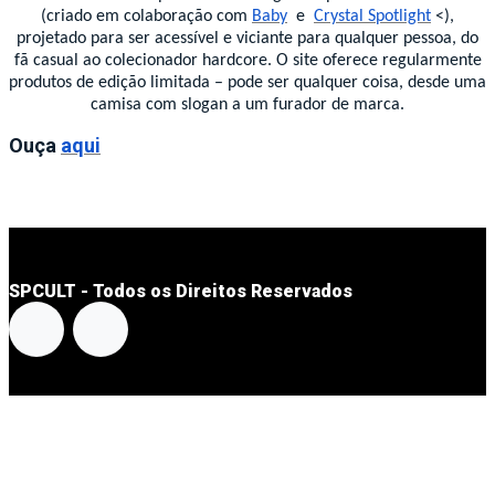
(criado em colaboração com
Baby
e
Crystal Spotlight
<),
projetado para ser acessível e viciante para qualquer pessoa, do
fã casual ao colecionador hardcore. O site oferece regularmente
produtos de edição limitada – pode ser qualquer coisa, desde uma
camisa com slogan a um furador de marca.
Ouça
aqui
SPCULT - Todos os Direitos Reservados