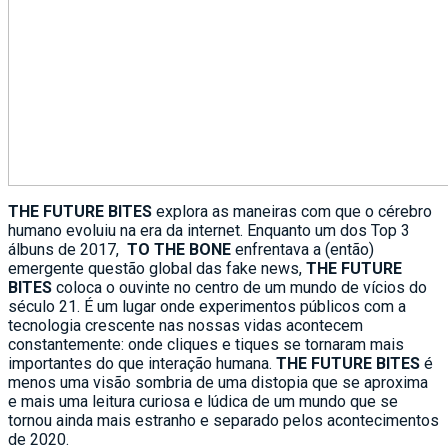
THE FUTURE BITES
explora as maneiras com que o cérebro
humano evoluiu na era da internet. Enquanto um dos Top 3
álbuns de 2017,
TO THE BONE
enfrentava a (então)
emergente questão global das fake news,
THE FUTURE
BITES
coloca o ouvinte no centro de um mundo de vícios do
século 21. É um lugar onde experimentos públicos com a
tecnologia crescente nas nossas vidas acontecem
constantemente: onde cliques e tiques se tornaram mais
importantes do que interação humana.
THE FUTURE BITES
é
menos uma visão sombria de uma distopia que se aproxima
e mais uma leitura curiosa e lúdica de um mundo que se
tornou ainda mais estranho e separado pelos acontecimentos
de 2020.