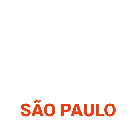
SÃO PAULO