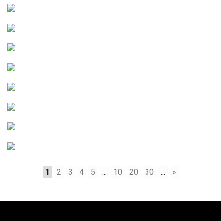
1
2
3
4
5
...
10
20
30
...
»