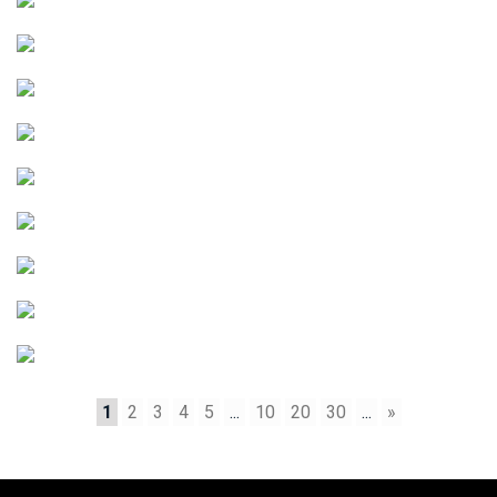
1
2
3
4
5
...
10
20
30
...
»