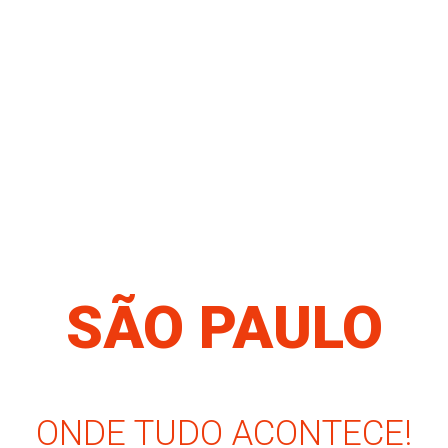
SÃO PAULO
ONDE TUDO ACONTECE!