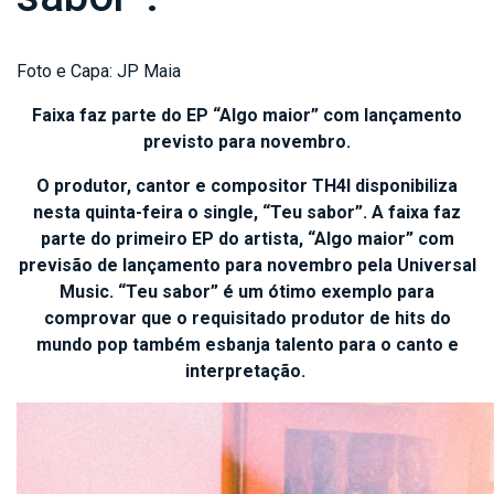
Foto e Capa: JP Maia
Faixa faz parte do EP “Algo maior” com lançamento
previsto para novembro.
O produtor, cantor e compositor TH4I disponibiliza
nesta quinta-feira o single, “Teu sabor”. A faixa faz
parte do primeiro EP do artista, “Algo maior” com
previsão de lançamento para novembro pela Universal
Music. “Teu sabor” é um ótimo exemplo para
comprovar que o requisitado produtor de hits do
mundo pop também esbanja talento para o canto e
interpretação.