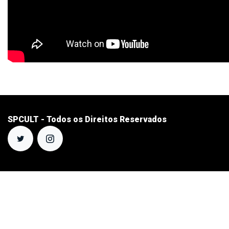
SPCULT - Todos os Direitos Reservados