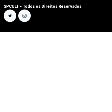
SPCULT - Todos os Direitos Reservados