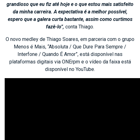
grandioso que eu fiz até hoje e o que estou mais satisfeito
da minha carreira. A expectativa é a melhor possível,
espero que a galera curta bastante, assim como curtimos
fazê-lo”,
conta Thiago.
O novo medley de Thiago Soares, em parceria com o grupo
Menos é Mais, “Absoluta / Que Dure Para Sempre /
Interfone / Quando É Amor”, está disponível nas
plataformas digitais via ONErpm e o vídeo da faixa está
disponível no YouTube.