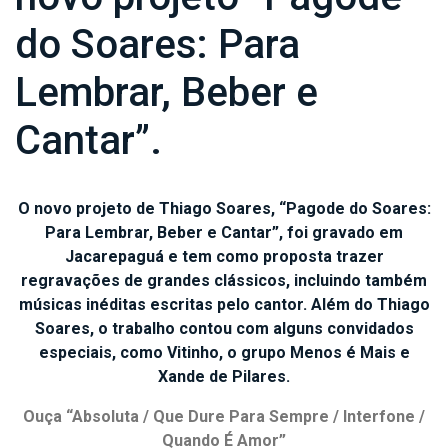
do Soares: Para
Lembrar, Beber e
Cantar”.
O novo projeto de Thiago Soares, “Pagode do Soares:
Para Lembrar, Beber e Cantar”, foi gravado em
Jacarepaguá e tem como proposta trazer
regravações de grandes clássicos, incluindo também
músicas inéditas escritas pelo cantor. Além do Thiago
Soares, o trabalho contou com alguns convidados
especiais, como Vitinho, o grupo Menos é Mais e
Xande de Pilares.
Ouça “Absoluta / Que Dure Para Sempre / Interfone /
Quando É Amor”