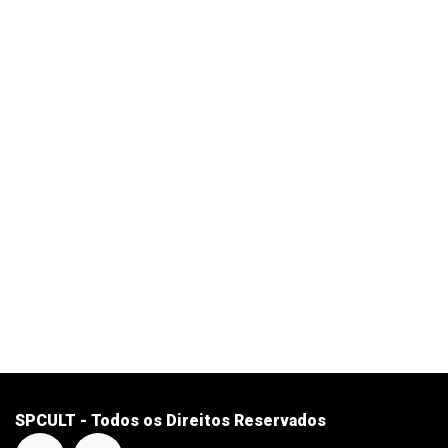
SPCULT - Todos os Direitos Reservados