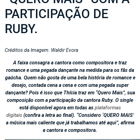
PARTICIPAÇÃO DE
RUBY.
Créditos da Imagem: Waldir Evora
A faixa consagra a cantora como compositora e traz
romance e uma pegada dançante na medida para os fãs da
gaúcha. Quem não gosta de uma bela história de romance e
desejo, contada cena a cena e com uma pegada super
dançante? Pois é isso que Thícia traz em “Quero Mais”, sua
composição com a participação da cantora Ruby. O single
está disponível agora em todas as
plataformas
digitais
(confira a letra ao final). “Considero ‘QUERO MAIS’
a música mais caliente que já trabalhamos até aqui”, afirma
a cantora e compositora.