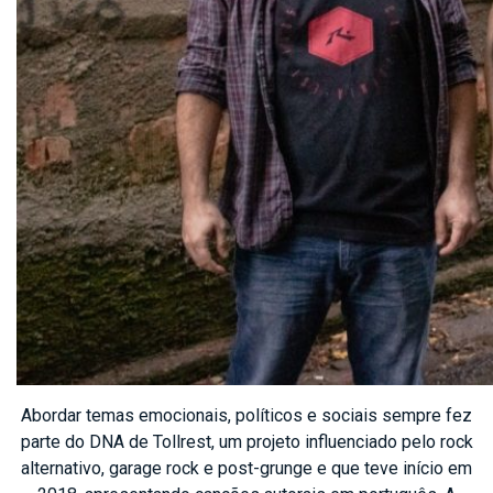
Abordar temas emocionais, políticos e sociais sempre fez
parte do DNA de Tollrest, um projeto influenciado pelo rock
alternativo, garage rock e post-grunge e que teve início em