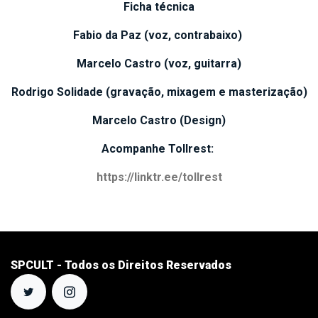
Ficha técnica
Fabio da Paz (voz, contrabaixo)
Marcelo Castro (voz, guitarra)
Rodrigo Solidade (gravação, mixagem e masterização)
Marcelo Castro (Design)
Acompanhe Tollrest:
https://linktr.ee/tollrest
SPCULT - Todos os Direitos Reservados