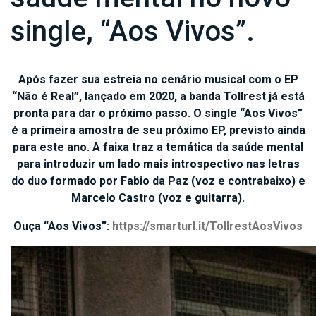
single, “Aos Vivos”.
Após fazer sua estreia no cenário musical com o EP
“Não é Real”, lançado em 2020, a banda Tollrest já está
pronta para dar o próximo passo. O single “Aos Vivos”
é a primeira amostra de seu próximo EP, previsto ainda
para este ano. A faixa traz a temática da saúde mental
para introduzir um lado mais introspectivo nas letras
do duo formado por Fabio da Paz (voz e contrabaixo) e
Marcelo Castro (voz e guitarra).
Ouça “Aos Vivos”:
https://smarturl.it/
TollrestAosVivos