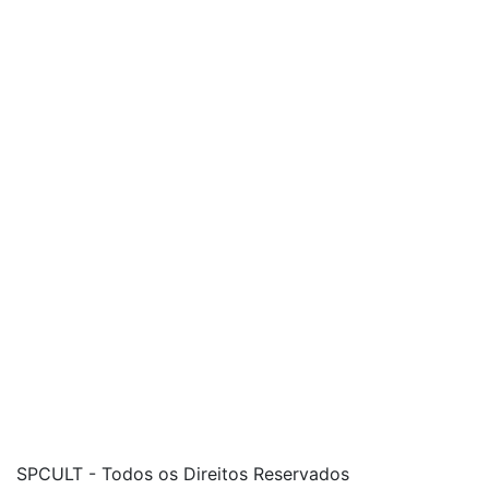
SPCULT - Todos os Direitos Reservados