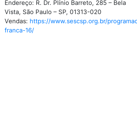
Endereço: R. Dr. Plínio Barreto, 285 – Bela
Vista, São Paulo – SP, 01313-020
Vendas:
https://www.sescsp.org.br/programa
franca-16/