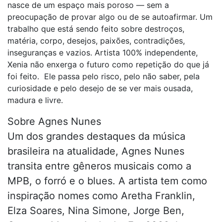
nasce de um espaço mais poroso — sem a
preocupação de provar algo ou de se autoafirmar. Um
trabalho que está sendo feito sobre destroços,
matéria, corpo, desejos, paixões, contradições,
inseguranças e vazios. Artista 100% independente,
Xenia não enxerga o futuro como repetição do que já
foi feito. Ele passa pelo risco, pelo não saber, pela
curiosidade e pelo desejo de se ver mais ousada,
madura e livre.
Sobre Agnes Nunes
Um dos grandes destaques da música
brasileira na atualidade, Agnes Nunes
transita entre gêneros musicais como a
MPB, o forró e o blues. A artista tem como
inspiração nomes como Aretha Franklin,
Elza Soares, Nina Simone, Jorge Ben,