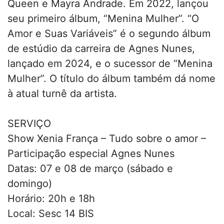
Queen e Mayra Andrade. Em 2022, lançou
seu primeiro álbum, “Menina Mulher”. “O
Amor e Suas Variáveis” é o segundo álbum
de estúdio da carreira de Agnes Nunes,
lançado em 2024, e o sucessor de “Menina
Mulher”. O título do álbum também dá nome
à atual turnê da artista.
SERVIÇO
Show Xenia França – Tudo sobre o amor –
Participação especial Agnes Nunes
Datas: 07 e 08 de março (sábado e
domingo)
Horário: 20h e 18h
Local: Sesc 14 BIS