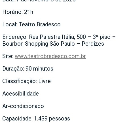
Horário: 21h
Local: Teatro Bradesco
Endereço: Rua Palestra Itália, 500 – 3º piso –
Bourbon Shopping São Paulo – Perdizes
Site:
www.teatrobradesco.com.br
Duração: 90 minutos
Classificação: Livre
Acessibilidade
Ar-condicionado
Capacidade: 1.439 pessoas