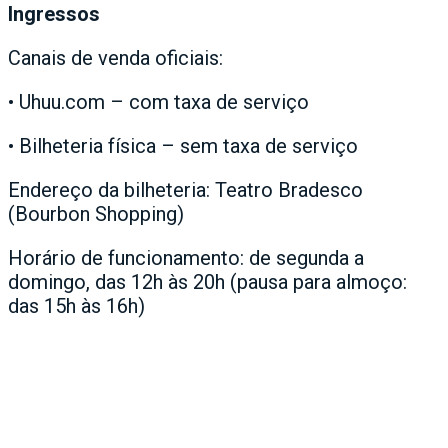
Ingressos
Canais de venda oficiais:
• Uhuu.com – com taxa de serviço
• Bilheteria física – sem taxa de serviço
Endereço da bilheteria: Teatro Bradesco
(Bourbon Shopping)
Horário de funcionamento: de segunda a
domingo, das 12h às 20h (pausa para almoço:
das 15h às 16h)