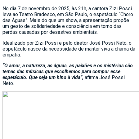
No dia 7 de novembro de 2025, às 21h, a cantora Zizi Possi
leva ao Teatro Bradesco, em São Paulo, o espetáculo “Choro
das Águas”. Mais do que um show, a apresentação propõe
um gesto de solidariedade e consciência em torno das
perdas causadas por desastres ambientais.
Idealizado por Zizi Possi e pelo diretor José Possi Neto, o
espetáculo nasce da necessidade de manter viva a chama da
empatia.
“O amor, a natureza, as águas, as paixões e os mistérios são
temas das músicas que escolhemos para compor esse
espetáculo. Que seja um hino à vida”,
afirma José Possi
Neto.