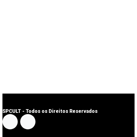
SPCULT - Todos os Direitos Reservados