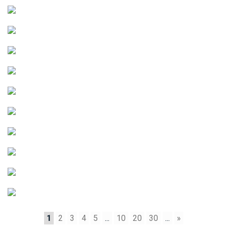
1
2
3
4
5
...
10
20
30
...
»