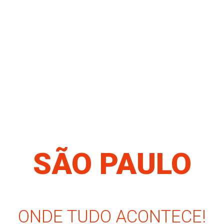
SÃO PAULO
ONDE TUDO ACONTECE!