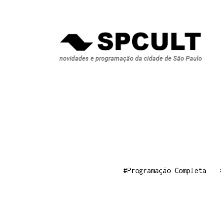
#Programação Completa