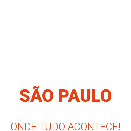
SÃO PAULO
ONDE TUDO ACONTECE!