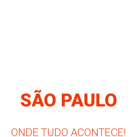
SÃO PAULO
ONDE TUDO ACONTECE!