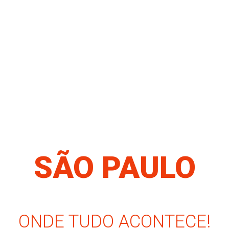
SÃO PAULO
ONDE TUDO ACONTECE!