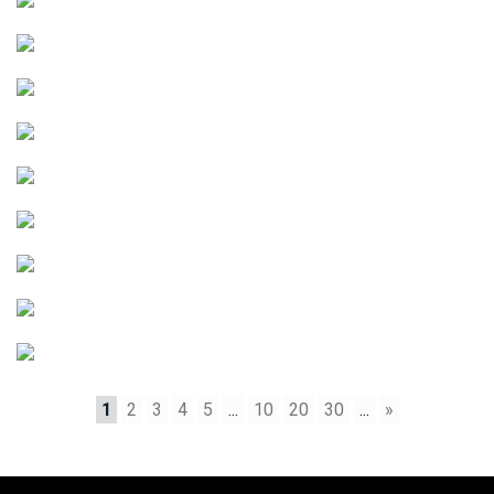
1
2
3
4
5
...
10
20
30
...
»