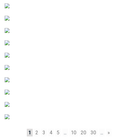
1
2
3
4
5
...
10
20
30
...
»