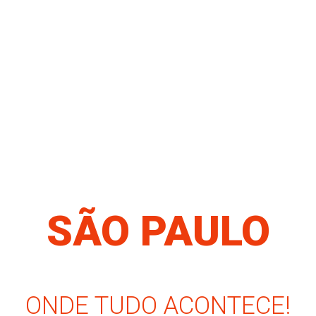
SÃO PAULO
ONDE TUDO ACONTECE!